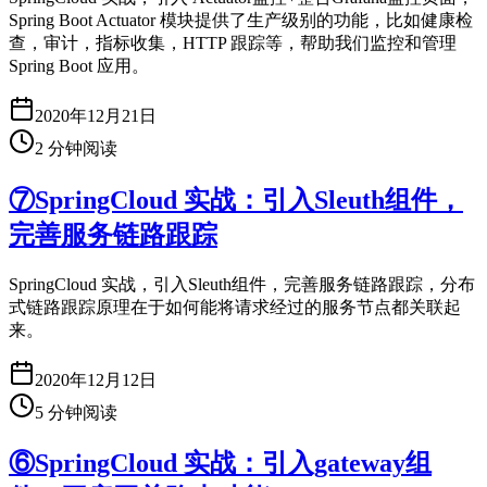
Spring Boot Actuator 模块提供了生产级别的功能，比如健康检
查，审计，指标收集，HTTP 跟踪等，帮助我们监控和管理
Spring Boot 应用。
2020年12月21日
2
分钟阅读
⑦SpringCloud 实战：引入Sleuth组件，
完善服务链路跟踪
SpringCloud 实战，引入Sleuth组件，完善服务链路跟踪，分布
式链路跟踪原理在于如何能将请求经过的服务节点都关联起
来。
2020年12月12日
5
分钟阅读
⑥SpringCloud 实战：引入gateway组