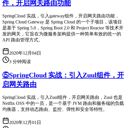
件，开启网关路由功能
SpringCloud 实战，引入gateway组件，开启网关路由功能，
Spring Cloud Gateway 是 Spring Cloud 的一个子项目，该项目
是基于 Spring 5.0，Spring Boot 2.0 和 Project Reactor 等技术开
发的网关，它旨在为微服务架构提供一种简单有效的统一的
API 路由管理方式。
2020年12月04日
3
分钟阅读
⑤SpringCloud 实战：引入Zuul组件，开
启网关路由
SpringCloud 实战，引入Zuul组件，开启网关路由，Zuul 也是
Netflix OSS 中的一员，是一个基于 JVM 路由和服务端的负载
均衡器，支持动态路由、监控、弹性和安全等特性。
2020年12月01日