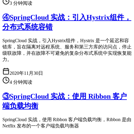
3
分钟阅读
④SpringCloud 实战：引入Hystrix组件，
分布式系统容错
SpringCloud 实战，引入Hystrix组件，Hystrix 是一个延迟和容
错库，旨在隔离对远程系统、服务和第三方库的访问点，停止
级联故障，并在故障不可避免的复杂分布式系统中实现恢复能
力。
2020年11月30日
4
分钟阅读
③SpringCloud 实战：使用 Ribbon 客户
端负载均衡
SpringCloud 实战，使用 Ribbon 客户端负载均衡，Ribbon 是由
Netflix 发布的一个客户端负载均衡器