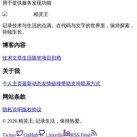
用于提供服务发现功能
精灵王
记录技术与生活的点滴。在代码与文字的世界里，保持探索，
持续生长。
博客内容
技术文章
生活随笔
项目归档
关于我
个人主页
最新动态
友情链接
赞助支持
联系方式
网站条款
隐私说明
版权协议
© 2026 精灵王. 记录生活，保持热爱。
Twitter
GitHub
LinkedIn
RSS Feed