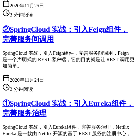
2020年11月25日
3
分钟阅读
②SpringCloud 实战：引入Feign组件，
完善服务间调用
SpringCloud 实战，引入Feign组件，完善服务间调用，Feign
是一个声明式的 REST 客户端，它的目的就是让 REST 调用更
加简单。
2020年11月24日
2
分钟阅读
①SpringCloud 实战：引入Eureka组件，
完善服务治理
SpringCloud 实战，引入Eureka组件，完善服务治理，Netflix
Eureka 是一款由 Netflix 开源的基于 REST 服务的注册中心，