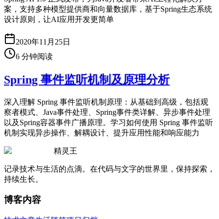
案，支持多种模型提供商和向量数据库，基于Spring生态系统
设计原则，让AI应用开发更简单
2020年11月25日
6
分钟阅读
Spring 事件监听机制及原理分析
深入理解 Spring 事件监听机制原理：从基础到高级，包括观
察者模式、Java事件处理、Spring事件类详解、异步事件处理
以及Spring容器事件广播原理。学习如何使用 Spring 事件监听
机制实现异步操作、解耦设计、提升应用性能和响应能力
精灵王
记录技术与生活的点滴。在代码与文字的世界里，保持探索，
持续生长。
博客内容