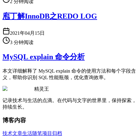
2
分钟阅读
庖丁解InnoDB之REDO LOG
2021年04月15日
3
分钟阅读
MySQL explain 命令分析
本文详细解释了 MySQL explain 命令的使用方法和每个字段含
义，帮助你识别 SQL 性能瓶颈，优化查询效率。
精灵王
记录技术与生活的点滴。在代码与文字的世界里，保持探索，
持续生长。
博客内容
技术文章
生活随笔
项目归档