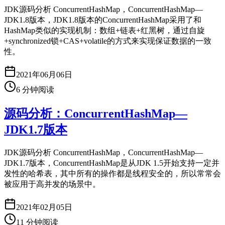
JDK源码分析 ConcurrentHashMap，ConcurrentHashMap—
JDK1.8版本，JDK1.8版本的ConcurrentHashMap采用了和
HashMap类似的实现机制：数组+链表+红黑树，通过自旋
+synchronized锁+CAS+volatile的方式来实现保证数据的一致
性。
2021年06月06日
6
分钟阅读
源码分析：ConcurrentHashMap—
JDK1.7版本
JDK源码分析 ConcurrentHashMap，ConcurrentHashMap—
JDK1.7版本，ConcurrentHashMap是从JDK 1.5开始支持一定并
发性的哈希表，其中所有的操作都是线程安全的，所以常常会
被应用于高并发的场景中。
2021年02月05日
11
分钟阅读