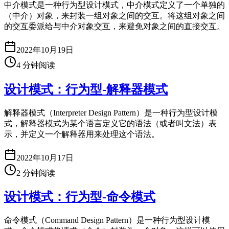
中介模式是一种行为型设计模式，中介模式定义了一个单独的
（中介）对象，来封装一组对象之间的交互。将这组对象之间
的交互委派给与中介对象交互，来避免对象之间的直接交互。
2022年10月19日
4
分钟阅读
设计模式：行为型-解释器模式
解释器模式（Interpreter Design Pattern）是一种行为型设计模
式，解释器模式为某个语言定义它的语法（或者叫文法）表
示，并定义一个解释器用来处理这个语法。
2022年10月17日
2
分钟阅读
设计模式：行为型-命令模式
命令模式（Command Design Pattern）是一种行为型设计模