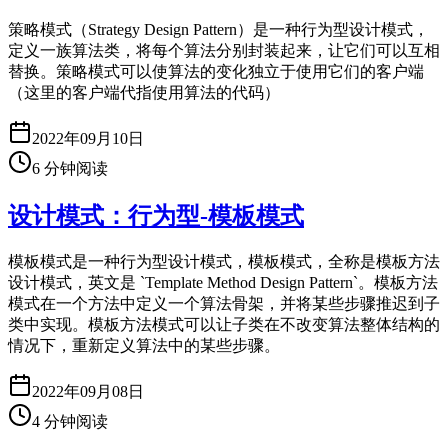
策略模式（Strategy Design Pattern）是一种行为型设计模式，
定义一族算法类，将每个算法分别封装起来，让它们可以互相
替换。策略模式可以使算法的变化独立于使用它们的客户端
（这里的客户端代指使用算法的代码）
2022年09月10日
6
分钟阅读
设计模式：行为型-模板模式
模板模式是一种行为型设计模式，模板模式，全称是模板方法
设计模式，英文是 `Template Method Design Pattern`。模板方法
模式在一个方法中定义一个算法骨架，并将某些步骤推迟到子
类中实现。模板方法模式可以让子类在不改变算法整体结构的
情况下，重新定义算法中的某些步骤。
2022年09月08日
4
分钟阅读