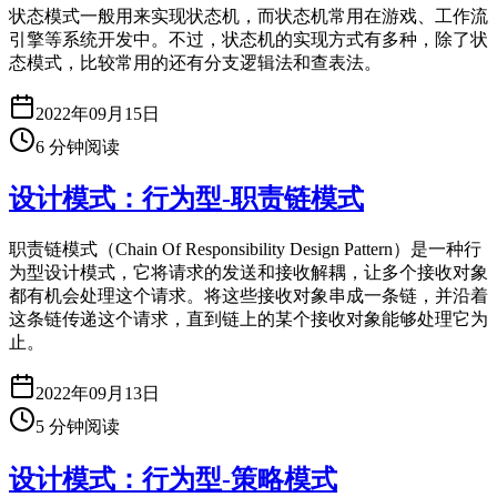
状态模式一般用来实现状态机，而状态机常用在游戏、工作流
引擎等系统开发中。不过，状态机的实现方式有多种，除了状
态模式，比较常用的还有分支逻辑法和查表法。
2022年09月15日
6
分钟阅读
设计模式：行为型-职责链模式
职责链模式（Chain Of Responsibility Design Pattern）是一种行
为型设计模式，它将请求的发送和接收解耦，让多个接收对象
都有机会处理这个请求。将这些接收对象串成一条链，并沿着
这条链传递这个请求，直到链上的某个接收对象能够处理它为
止。
2022年09月13日
5
分钟阅读
设计模式：行为型-策略模式