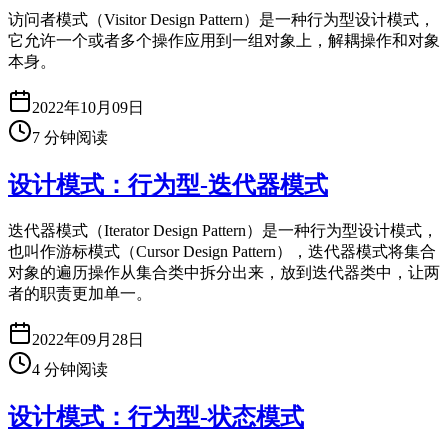
访问者模式（Visitor Design Pattern）是一种行为型设计模式，
它允许一个或者多个操作应用到一组对象上，解耦操作和对象
本身。
2022年10月09日
7
分钟阅读
设计模式：行为型-迭代器模式
迭代器模式（Iterator Design Pattern）是一种行为型设计模式，
也叫作游标模式（Cursor Design Pattern），迭代器模式将集合
对象的遍历操作从集合类中拆分出来，放到迭代器类中，让两
者的职责更加单一。
2022年09月28日
4
分钟阅读
设计模式：行为型-状态模式