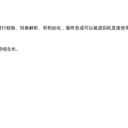
对数据进行校验、转换解析、和初始化，最终形成可以被虚拟机直接使
持续生长。