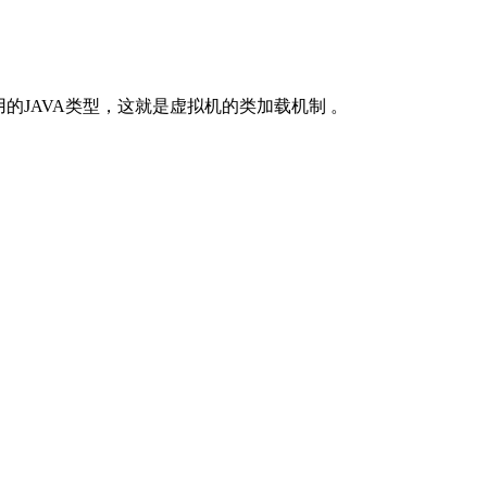
用的JAVA类型，这就是虚拟机的类加载机制 。