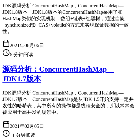
JDK源码分析 ConcurrentHashMap，ConcurrentHashMap—
JDK1.8版本，JDK1.8版本的ConcurrentHashMap采用了和
HashMap类似的实现机制：数组+链表+红黑树，通过自旋
+synchronized锁+CAS+volatile的方式来实现保证数据的一致
性。
2021年06月06日
6
分钟阅读
源码分析：ConcurrentHashMap—
JDK1.7版本
JDK源码分析 ConcurrentHashMap，ConcurrentHashMap—
JDK1.7版本，ConcurrentHashMap是从JDK 1.5开始支持一定并
发性的哈希表，其中所有的操作都是线程安全的，所以常常会
被应用于高并发的场景中。
2021年02月05日
11
分钟阅读