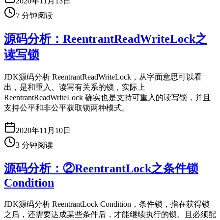
2020年11月13日
7
分钟阅读
源码分析：ReentrantReadWriteLock之
读写锁
JDK源码分析 ReentrantReadWriteLock，从字面意思可以看
出，是和重入、读写有关系的锁，实际上
ReentrantReadWriteLock 确实也是支持可重入的读写锁，并且
支持公平和非公平获取锁两种模式。
2020年11月10日
3
分钟阅读
源码分析：②ReentrantLock之条件锁
Condition
JDK源码分析 ReentrantLock Condition，条件锁，指在获得锁
之后，还需要达成某些条件后，才能继续执行的锁。且必须配