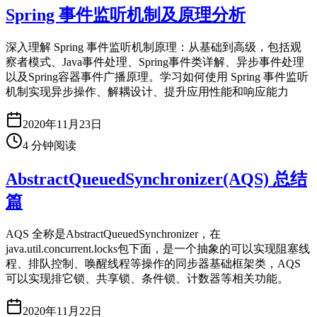
Spring 事件监听机制及原理分析
深入理解 Spring 事件监听机制原理：从基础到高级，包括观
察者模式、Java事件处理、Spring事件类详解、异步事件处理
以及Spring容器事件广播原理。学习如何使用 Spring 事件监听
机制实现异步操作、解耦设计、提升应用性能和响应能力
2020年11月23日
4
分钟阅读
AbstractQueuedSynchronizer(AQS) 总结
篇
AQS 全称是AbstractQueuedSynchronizer，在
java.util.concurrent.locks包下面，是一个抽象的可以实现阻塞线
程、排队控制、唤醒线程等操作的同步器基础框架类，AQS
可以实现排它锁、共享锁、条件锁、计数器等相关功能。
2020年11月22日