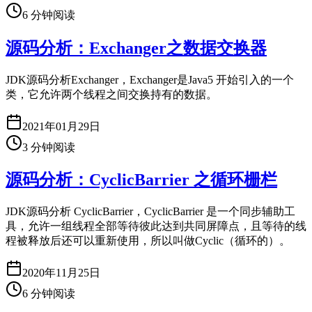
6
分钟阅读
源码分析：Exchanger之数据交换器
JDK源码分析Exchanger，Exchanger是Java5 开始引入的一个
类，它允许两个线程之间交换持有的数据。
2021年01月29日
3
分钟阅读
源码分析：CyclicBarrier 之循环栅栏
JDK源码分析 CyclicBarrier，CyclicBarrier 是一个同步辅助工
具，允许一组线程全部等待彼此达到共同屏障点，且等待的线
程被释放后还可以重新使用，所以叫做Cyclic（循环的）。
2020年11月25日
6
分钟阅读