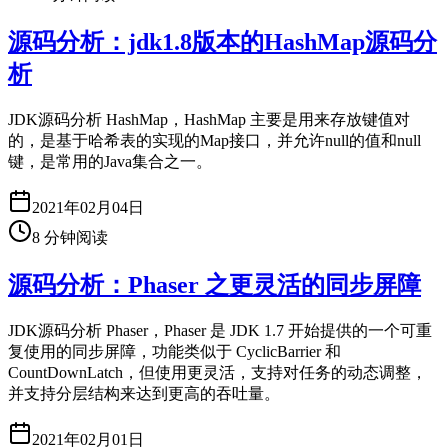
源码分析：jdk1.8版本的HashMap源码分
析
JDK源码分析 HashMap，HashMap 主要是用来存放键值对
的，是基于哈希表的实现的Map接口，并允许null的值和null
键，是常用的Java集合之一。
2021年02月04日
8
分钟阅读
源码分析：Phaser 之更灵活的同步屏障
JDK源码分析 Phaser，Phaser 是 JDK 1.7 开始提供的一个可重
复使用的同步屏障，功能类似于 CyclicBarrier 和
CountDownLatch，但使用更灵活，支持对任务的动态调整，
并支持分层结构来达到更高的吞吐量。
2021年02月01日