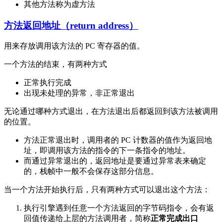
其他方法称为虚方法
方法返回地址（return address）
用来存放调用该方法的 PC 寄存器的值。
一个方法的结束，有两种方式
正常执行完成
出现未处理的异常，非正常退出
无论通过哪种方式退出，在方法退出后都返回到该方法被调用
的位置。
方法正常退出时，调用者的 PC 计数器的值作为返回地
址，即调用该方法的指令的下一条指令的地址。
而通过异常退出的，返回地址是要通过异常表来确定
的，栈帧中一般不会保存这部分信息。
当一个方法开始执行后，只有两种方式可以退出这个方法：
执行引擎遇到任意一个方法返回的字节码指令，会有返
回值传递给上层的方法调用者，简称
正常完成出口