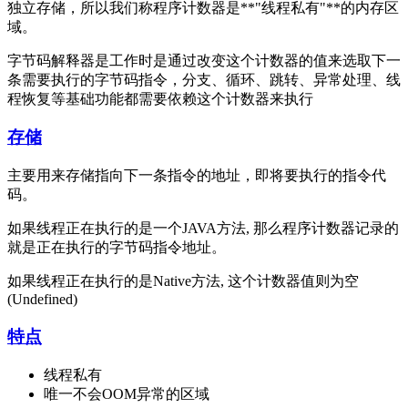
独立存储，所以我们称程序计数器是**"线程私有"**的内存区
域。
字节码解释器是工作时是通过改变这个计数器的值来选取下一
条需要执行的字节码指令，分支、循环、跳转、异常处理、线
程恢复等基础功能都需要依赖这个计数器来执行
存储
主要用来存储指向下一条指令的地址，即将要执行的指令代
码。
如果线程正在执行的是一个JAVA方法, 那么程序计数器记录的
就是正在执行的字节码指令地址。
如果线程正在执行的是Native方法, 这个计数器值则为空
(Undefined)
特点
线程私有
唯一不会OOM异常的区域